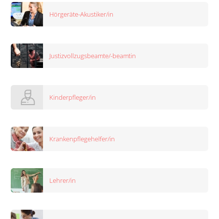
Hörgeräte-Akustiker/in
Justizvollzugsbeamte/-beamtin
Kinderpfleger/in
Krankenpflegehelfer/in
Lehrer/in