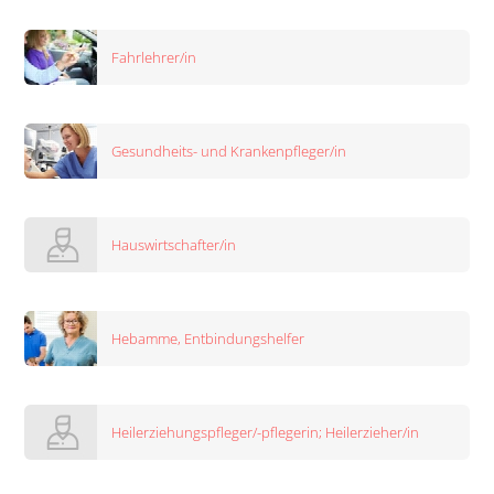
Fahrlehrer/in
Gesundheits- und Krankenpfleger/in
Hauswirtschafter/in
Hebamme, Entbindungshelfer
Heilerziehungspfleger/-pflegerin; Heilerzieher/in