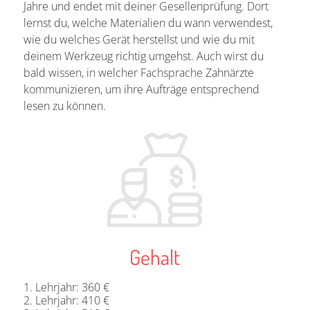
Jahre und endet mit deiner Gesellenprüfung. Dort
lernst du, welche Materialien du wann verwendest,
wie du welches Gerät herstellst und wie du mit
deinem Werkzeug richtig umgehst. Auch wirst du
bald wissen, in welcher Fachsprache Zahnärzte
kommunizieren, um ihre Aufträge entsprechend
lesen zu können.
Gehalt
Lehrjahr: 360 €
Lehrjahr: 410 €