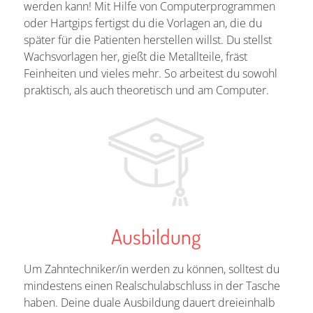
werden kann! Mit Hilfe von Computerprogrammen
oder Hartgips fertigst du die Vorlagen an, die du
später für die Patienten herstellen willst. Du stellst
Wachsvorlagen her, gießt die Metallteile, fräst
Feinheiten und vieles mehr. So arbeitest du sowohl
praktisch, als auch theoretisch und am Computer.
Ausbildung
Um Zahntechniker/in werden zu können, solltest du
mindestens einen Realschulabschluss in der Tasche
haben. Deine duale Ausbildung dauert dreieinhalb