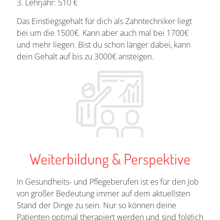
Lehrjahr: 510 €
Das Einstiegsgehalt für dich als Zahntechniker liegt
bei um die 1500€. Kann aber auch mal bei 1700€
und mehr liegen. Bist du schon länger dabei, kann
dein Gehalt auf bis zu 3000€ ansteigen.
Weiterbildung & Perspektive
In Gesundheits- und Pflegeberufen ist es für den Job
von großer Bedeutung immer auf dem aktuellsten
Stand der Dinge zu sein. Nur so können deine
Patienten optimal therapiert werden und sind folglich