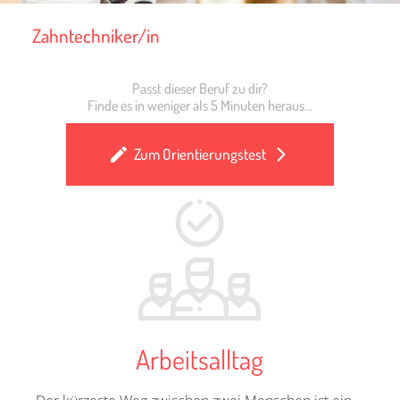
Zahntechniker/in
Passt dieser Beruf zu dir?
Finde es in weniger als 5 Minuten heraus...
Zum Orientierungstest
Arbeitsalltag