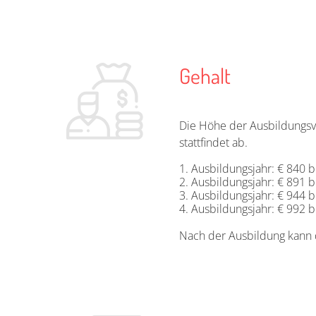
Gehalt
Die Höhe der Ausbildungsv
stattfindet ab.
Ausbildungsjahr: € 840 b
Ausbildungsjahr: € 891 b
Ausbildungsjahr: € 944 b
Ausbildungsjahr: € 992 b
Nach der Ausbildung kann 