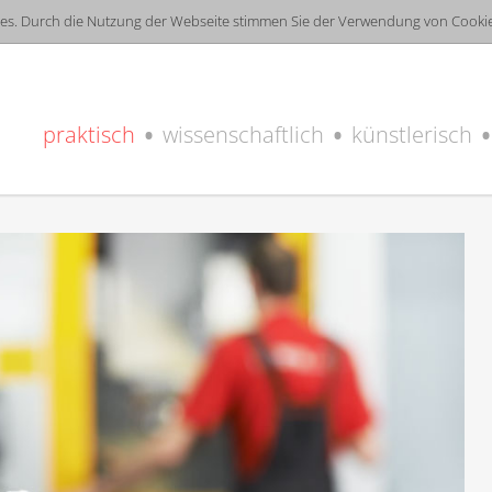
es. Durch die Nutzung der Webseite stimmen Sie der Verwendung von Cookie
praktisch
wissenschaftlich
künstlerisch