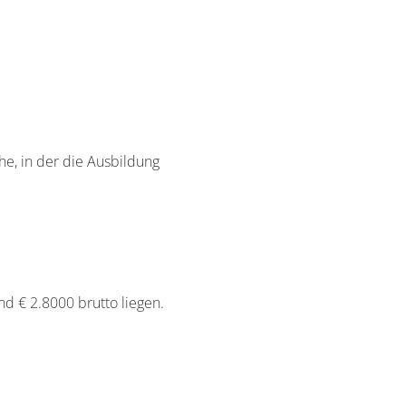
e, in der die Ausbildung
 € 2.8000 brutto liegen.