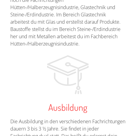
noch die Fachrichtungen
Hütten-/Halberzeugnisindustrie, Glastechnik und
Steine-/Erdindustrie. Im Bereich Glastechnik
arbeitest du mit Glas und erstellst darauf Produkte.
Baustoffe stellst du im Bereich Steine-/Erdindustrie
her und mit Metallen arbeitest du im Fachbereich
Hütten-/Halberzeugnisindustrie.
Ausbildung
Die Ausbildung in den verschiedenen Fachrichtungen
dauern 3 bis 3 ½ Jahre. Sie findet in jeder
Fachrichtung dual statt. Das heißt du erlernst dein