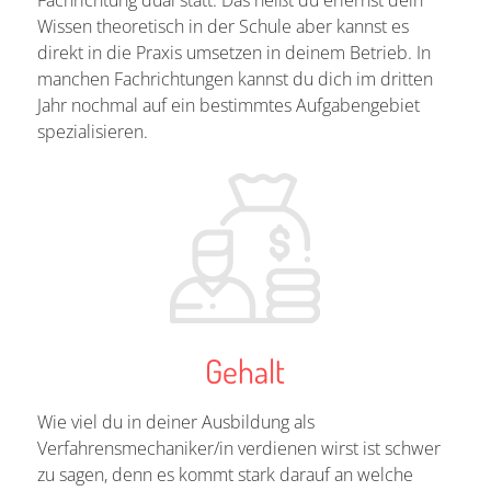
Wissen theoretisch in der Schule aber kannst es
direkt in die Praxis umsetzen in deinem Betrieb. In
manchen Fachrichtungen kannst du dich im dritten
Jahr nochmal auf ein bestimmtes Aufgabengebiet
spezialisieren.
Gehalt
Wie viel du in deiner Ausbildung als
Verfahrensmechaniker/in verdienen wirst ist schwer
zu sagen, denn es kommt stark darauf an welche