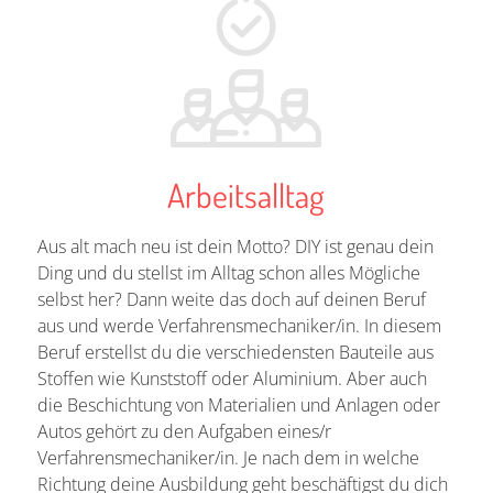
Arbeitsalltag
Aus alt mach neu ist dein Motto? DIY ist genau dein
Ding und du stellst im Alltag schon alles Mögliche
selbst her? Dann weite das doch auf deinen Beruf
aus und werde Verfahrensmechaniker/in. In diesem
Beruf erstellst du die verschiedensten Bauteile aus
Stoffen wie Kunststoff oder Aluminium. Aber auch
die Beschichtung von Materialien und Anlagen oder
Autos gehört zu den Aufgaben eines/r
Verfahrensmechaniker/in. Je nach dem in welche
Richtung deine Ausbildung geht beschäftigst du dich