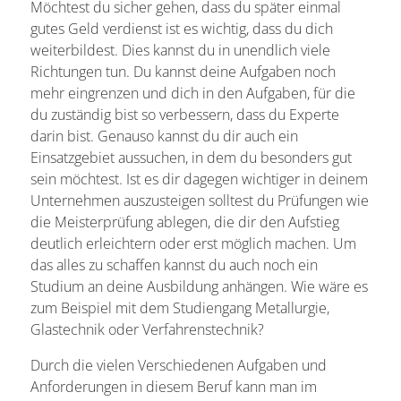
Möchtest du sicher gehen, dass du später einmal
gutes Geld verdienst ist es wichtig, dass du dich
weiterbildest. Dies kannst du in unendlich viele
Richtungen tun. Du kannst deine Aufgaben noch
mehr eingrenzen und dich in den Aufgaben, für die
du zuständig bist so verbessern, dass du Experte
darin bist. Genauso kannst du dir auch ein
Einsatzgebiet aussuchen, in dem du besonders gut
sein möchtest. Ist es dir dagegen wichtiger in deinem
Unternehmen auszusteigen solltest du Prüfungen wie
die Meisterprüfung ablegen, die dir den Aufstieg
deutlich erleichtern oder erst möglich machen. Um
das alles zu schaffen kannst du auch noch ein
Studium an deine Ausbildung anhängen. Wie wäre es
zum Beispiel mit dem Studiengang Metallurgie,
Glastechnik oder Verfahrenstechnik?
Durch die vielen Verschiedenen Aufgaben und
Anforderungen in diesem Beruf kann man im