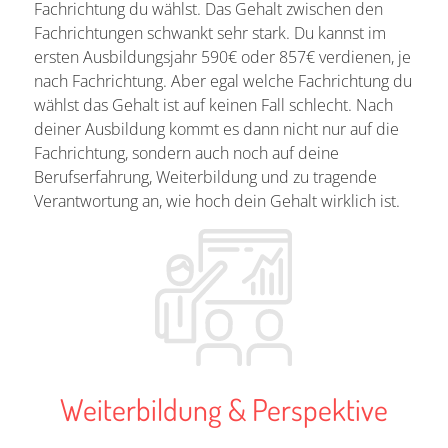
Fachrichtung du wählst. Das Gehalt zwischen den
Fachrichtungen schwankt sehr stark. Du kannst im
ersten Ausbildungsjahr 590€ oder 857€ verdienen, je
nach Fachrichtung. Aber egal welche Fachrichtung du
wählst das Gehalt ist auf keinen Fall schlecht. Nach
deiner Ausbildung kommt es dann nicht nur auf die
Fachrichtung, sondern auch noch auf deine
Berufserfahrung, Weiterbildung und zu tragende
Verantwortung an, wie hoch dein Gehalt wirklich ist.
Weiterbildung & Perspektive