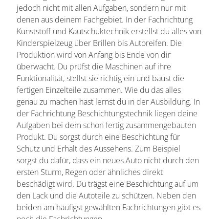
jedoch nicht mit allen Aufgaben, sondern nur mit
denen aus deinem Fachgebiet. In der Fachrichtung
Kunststoff und Kautschuktechnik erstellst du alles von
Kinderspielzeug über Brillen bis Autoreifen. Die
Produktion wird von Anfang bis Ende von dir
überwacht. Du prüfst die Maschinen auf ihre
Funktionalität, stellst sie richtig ein und baust die
fertigen Einzelteile zusammen. Wie du das alles
genau zu machen hast lernst du in der Ausbildung. In
der Fachrichtung Beschichtungstechnik liegen deine
Aufgaben bei dem schon fertig zusammengebauten
Produkt. Du sorgst durch eine Beschichtung für
Schutz und Erhalt des Aussehens. Zum Beispiel
sorgst du dafür, dass ein neues Auto nicht durch den
ersten Sturm, Regen oder ähnliches direkt
beschädigt wird. Du trägst eine Beschichtung auf um
den Lack und die Autoteile zu schützen. Neben den
beiden am häufigst gewählten Fachrichtungen gibt es