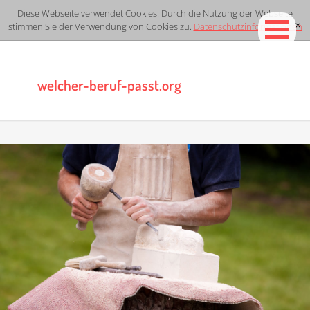
Diese Webseite verwendet Cookies. Durch die Nutzung der Webseite
stimmen Sie der Verwendung von Cookies zu.
Datenschutzinformationen
[x]
welcher-beruf-passt.org