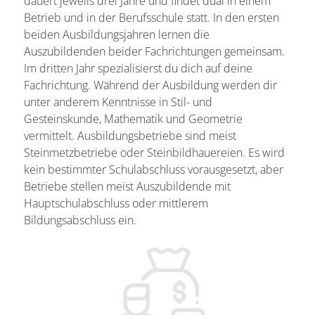
dauert jeweils drei Jahre und findet dual in einem
Betrieb und in der Berufsschule statt. In den ersten
beiden Ausbildungsjahren lernen die
Auszubildenden beider Fachrichtungen gemeinsam.
Im dritten Jahr spezialisierst du dich auf deine
Fachrichtung. Während der Ausbildung werden dir
unter anderem Kenntnisse in Stil- und
Gesteinskunde, Mathematik und Geometrie
vermittelt. Ausbildungsbetriebe sind meist
Steinmetzbetriebe oder Steinbildhauereien. Es wird
kein bestimmter Schulabschluss vorausgesetzt, aber
Betriebe stellen meist Auszubildende mit
Hauptschulabschluss oder mittlerem
Bildungsabschluss ein.