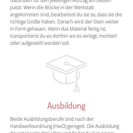
Naturstein für den jeweiligen Auftrag am besten
passt. Wenn die Blöcke in der Werkstatt
angekommen sind, bearbeitest du sie so, dass sie die
richtige Größe haben. Danach wird der Stein weiter
in Form gehauen. Wenn das Material fertig ist,
transportierst du es dorthin wo es verlegt, montiert
oder aufgestellt werden soll.
Ausbildung
Beide Ausbildungsberufe sind nach der
Handwerksordnung (HwO) geregelt. Die Ausbildung