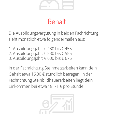
Gehalt
Die Ausbildungsvergütung in beiden Fachrichtung
sieht monatlich etwa folgendermaßen aus:
Ausbildungsjahr: € 430 bis € 455
Ausbildungsjahr: € 530 bis € 555
Ausbildungsjahr: € 600 bis € 675
In der Fachrichtung Steinmetzarbeiten kann dein
Gehalt etwa 16,00 € stündlich betragen. In der
Fachrichtung Steinbildhauerarbeiten liegt dein
Einkommen bei etwa 18, 71 € pro Stunde.