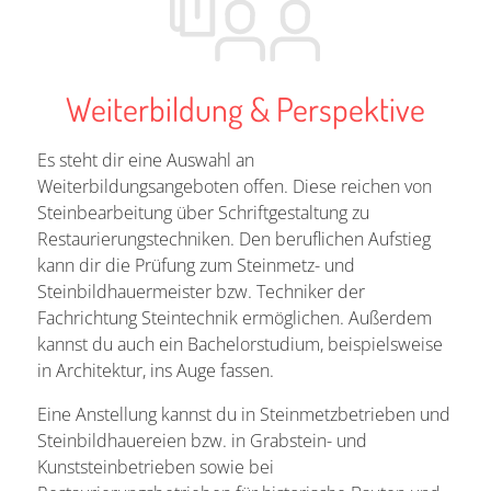
Weiterbildung & Perspektive
Es steht dir eine Auswahl an
Weiterbildungsangeboten offen. Diese reichen von
Steinbearbeitung über Schriftgestaltung zu
Restaurierungstechniken. Den beruflichen Aufstieg
kann dir die Prüfung zum Steinmetz- und
Steinbildhauermeister bzw. Techniker der
Fachrichtung Steintechnik ermöglichen. Außerdem
kannst du auch ein Bachelorstudium, beispielsweise
in Architektur, ins Auge fassen.
Eine Anstellung kannst du in Steinmetzbetrieben und
Steinbildhauereien bzw. in Grabstein- und
Kunststeinbetrieben sowie bei