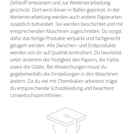
Zellstoff entwässert und zur Weiterverarbeitung
geschickt. Dort wird dieser in Ballen gepresst. In der
Weiterverarbeitung werden auch andere Papierarten
zusätzlich behandelt. Sie werden beschichtet und mit
entsprechenden Maschinen zugeschnitten. Du sorgst
dafür das fertige Produkte verpackt und fachgerecht
gelagert werden. Alle Zwischen- und Endprodukte
werden von dir auf Qualität kontrolliert. Du beurteilst
unter anderem die Festigkeit des Papiers, die Farbe
sowie die Glätte. Bei Abweichungen musst du
gegebenenfalls die Einstellungen in den Maschinen
ändern. Da du viel mit Chemikalien arbeitest, trägst
du entsprechende Schutzkleidung und beachtest
Umweltschutzrichtlinien.