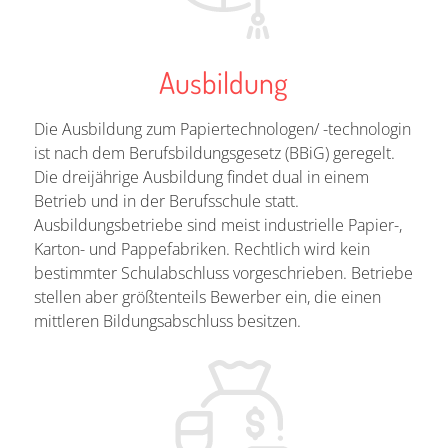
Ausbildung
Die Ausbildung zum Papiertechnologen/ -technologin
ist nach dem Berufsbildungsgesetz (BBiG) geregelt.
Die dreijährige Ausbildung findet dual in einem
Betrieb und in der Berufsschule statt.
Ausbildungsbetriebe sind meist industrielle Papier-,
Karton- und Pappefabriken. Rechtlich wird kein
bestimmter Schulabschluss vorgeschrieben. Betriebe
stellen aber größtenteils Bewerber ein, die einen
mittleren Bildungsabschluss besitzen.