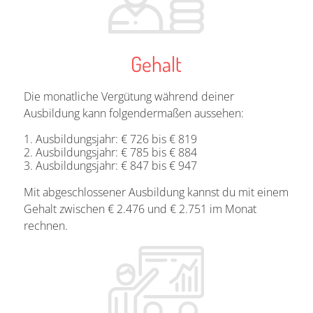
Gehalt
Die monatliche Vergütung während deiner
Ausbildung kann folgendermaßen aussehen:
Ausbildungsjahr: € 726 bis € 819
Ausbildungsjahr: € 785 bis € 884
Ausbildungsjahr: € 847 bis € 947
Mit abgeschlossener Ausbildung kannst du mit einem
Gehalt zwischen € 2.476 und € 2.751 im Monat
rechnen.