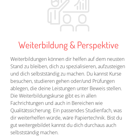
Weiterbildung & Perspektive
Weiterbildungen können dir helfen auf dem neusten
Stand zu bleiben, dich zu spezialisieren, aufzusteigen
und dich selbstständig zu machen. Du kannst Kurse
besuchen, studieren gehen oder/und Prüfungen
ablegen, die deine Leistungen unter Beweis stellen.
Die Weiterbildungskurse gibt es in allen
Fachrichtungen und auch in Bereichen wie
Qualitätssicherung. Ein passendes Studienfach, was
dir weiterhelfen würde, wäre Papiertechnik. Bist du
gut weitergebildet kannst du dich durchaus auch
selbstständig machen.