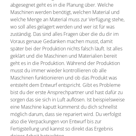
abgesegnet geht es in die Planung über. Welche
Maschinen werden benötigt, welchen Material und
welche Menge an Material muss zur Verfügung stehe,
wo soll alles gelagert werden und wer ist für was
zuständig. Das sind alles Fragen über die du dir im
Voraus genaue Gedanken machen musst, damit
später bei der Produktion nichts falsch läuft. Ist alles
geklärt und die Maschinen und Materialien bereit
geht es in die Produktion. Während der Produktion
musst du immer wieder kontrollieren ob alle
Maschinen funktionieren und ob das Produkt was
entsteht dem Entwurf entspricht. Gibt es Probleme
bist du der erste Ansprechpartner und hast dafür zu
sorgen das sie sich in Luft auflösen. Ist beispielsweise
eine Maschine kaputt kümmerst du dich schnellst
möglich darum, dass sie repariert wird. Du verfolgst
also die Verpackungen von Entwurf bis zur
Fertigstellung und kannst so direkt das Ergebnis