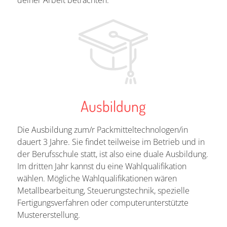
deiner Arbeit betrachten.
Ausbildung
Die Ausbildung zum/r Packmitteltechnologen/in
dauert 3 Jahre. Sie findet teilweise im Betrieb und in
der Berufsschule statt, ist also eine duale Ausbildung.
Im dritten Jahr kannst du eine Wahlqualifikation
wählen. Mögliche Wahlqualifikationen wären
Metallbearbeitung, Steuerungstechnik, spezielle
Fertigungsverfahren oder computerunterstützte
Mustererstellung.