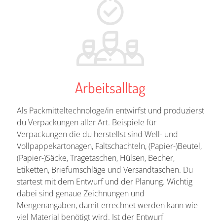
Arbeitsalltag
Als Packmitteltechnologe/in entwirfst und produzierst
du Verpackungen aller Art. Beispiele für
Verpackungen die du herstellst sind Well- und
Vollpappekartonagen, Faltschachteln, (Papier-)Beutel,
(Papier-)Säcke, Tragetaschen, Hülsen, Becher,
Etiketten, Briefumschläge und Versandtaschen. Du
startest mit dem Entwurf und der Planung. Wichtig
dabei sind genaue Zeichnungen und
Mengenangaben, damit errechnet werden kann wie
viel Material benötigt wird. Ist der Entwurf