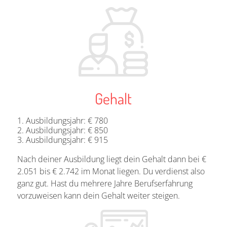
Gehalt
Ausbildungsjahr: € 780
Ausbildungsjahr: € 850
Ausbildungsjahr: € 915
Nach deiner Ausbildung liegt dein Gehalt dann bei €
2.051 bis € 2.742 im Monat liegen. Du verdienst also
ganz gut. Hast du mehrere Jahre Berufserfahrung
vorzuweisen kann dein Gehalt weiter steigen.