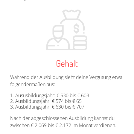
Gehalt
Während der Ausbildung sieht deine Vergütung etwa
folgendermaßen aus:
Aususbildungsjahr: € 530 bis € 603
Ausbildungsjahr: € 574 bis € 65
Ausbildungsjahr: € 630 bis € 707
Nach der abgeschlossenen Ausbildung kannst du
zwischen € 2.069 bis € 2.172 im Monat verdienen.