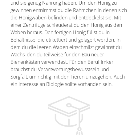
und sie genug Nahrung haben. Um den Honig zu
gewinnen entnimmst du die Rähmchen in denen sich
die Honigwaben befinden und entdeckelst sie. Mit
einer Zentrifuge schleuderst du den Honig aus den
Waben heraus. Den fertigen Honig füllst du in
Behältnisse, die etikettiert und gelagert werden. In
dem du die leeren Waben einschmilzt gewinnst du
Wachs, den du teilweise für den Bau neuer
Bienenkästen verwendest. Für den Beruf Imker
brauchst du Verantwortungsbewusstsein und
Sorgfalt, um richtig mit den Tieren umzugehen. Auch
ein Interesse an Biologie sollte vorhanden sein.