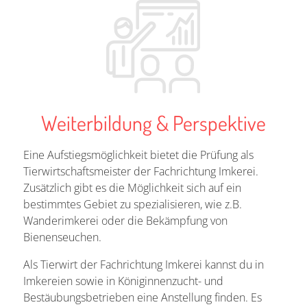
Weiterbildung & Perspektive
Eine Aufstiegsmöglichkeit bietet die Prüfung als
Tierwirtschaftsmeister der Fachrichtung Imkerei.
Zusätzlich gibt es die Möglichkeit sich auf ein
bestimmtes Gebiet zu spezialisieren, wie z.B.
Wanderimkerei oder die Bekämpfung von
Bienenseuchen.
Als Tierwirt der Fachrichtung Imkerei kannst du in
Imkereien sowie in Königinnenzucht- und
Bestäubungsbetrieben eine Anstellung finden. Es