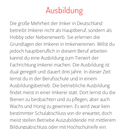
Ausbildung
Die große Mehrheit der Imker in Deutschland
betreibt Imkerei nicht als Hauptberuf, sondern als
Hobby oder Nebenerwerb. Sie erlernen die
Grundlagen der Imkerei in Imkervereinen. Willst du
jedoch hauptberuflich in diesem Beruf arbeiten
kannst du eine Ausbildung zum Tierwirt der
Fachrichtung Imkerei machen. Die Ausbildung ist
dual geregelt und dauert drei Jahre. In dieser Zeit
lernst du in der Berufsschule und in einem
Ausbildungsbetrieb. Die betriebliche Ausbildung
findet meist in einer Imkerei statt. Dort lernst du die
Bienen zu beobachten und zu pflegen, aber auch
Wachs und Honig zu gewinnen. Es wird zwar kein
bestimmter Schulabschluss von dir erwartet, doch
meist stellen Betriebe Auszubildende mit mittlerem
Bildungsabschluss oder mit Hochschulreife ein.