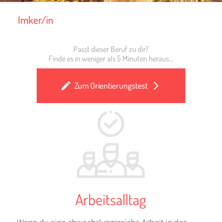
Imker/in
Passt dieser Beruf zu dir?
Finde es in weniger als 5 Minuten heraus...
Zum Orientierungstest
Arbeitsalltag