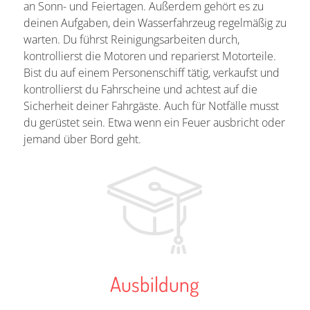
an Sonn- und Feiertagen. Außerdem gehört es zu
deinen Aufgaben, dein Wasserfahrzeug regelmäßig zu
warten. Du führst Reinigungsarbeiten durch,
kontrollierst die Motoren und reparierst Motorteile.
Bist du auf einem Personenschiff tätig, verkaufst und
kontrollierst du Fahrscheine und achtest auf die
Sicherheit deiner Fahrgäste. Auch für Notfälle musst
du gerüstet sein. Etwa wenn ein Feuer ausbricht oder
jemand über Bord geht.
Ausbildung