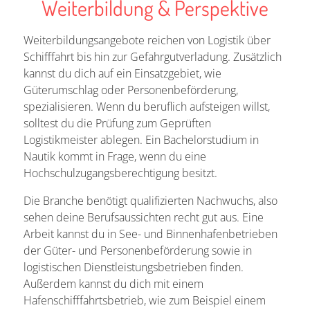
Weiterbildung & Perspektive
Weiterbildungsangebote reichen von Logistik über
Schifffahrt bis hin zur Gefahrgutverladung. Zusätzlich
kannst du dich auf ein Einsatzgebiet, wie
Güterumschlag oder Personenbeförderung,
spezialisieren. Wenn du beruflich aufsteigen willst,
solltest du die Prüfung zum Geprüften
Logistikmeister ablegen. Ein Bachelorstudium in
Nautik kommt in Frage, wenn du eine
Hochschulzugangsberechtigung besitzt.
Die Branche benötigt qualifizierten Nachwuchs, also
sehen deine Berufsaussichten recht gut aus. Eine
Arbeit kannst du in See- und Binnenhafenbetrieben
der Güter- und Personenbeförderung sowie in
logistischen Dienstleistungsbetrieben finden.
Außerdem kannst du dich mit einem
Hafenschifffahrtsbetrieb, wie zum Beispiel einem