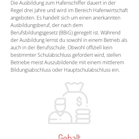
Die Ausbildung zum Hafenschiffer dauert in der
Regel drei Jahre und wird im Bereich Hafenwirtschaft
angeboten. Es handelt sich um einen anerkannten
Ausbildungsberuf, der nach dem
Berufsbildungsgesetz (BBiG) geregelt ist. Während
der Ausbildung lernst du sowohl in einem Betrieb als
auch in der Berufsschule. Obwohl offiziell kein
bestimmter Schulabschluss gefordert wird, stellen
Betriebe meist Auszubildende mit einem mittlerem
Bildungsabschluss oder Hauptschulabschluss ein.
Gehalt