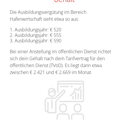
Die Ausbildungsvergütung im Bereich
Hafenwirtschaft sieht etwa so aus:
Ausbildungsjahr: € 520
Ausbildungsjahr: € 555
Ausbildungsjahr: € 590
Bei einer Anstellung im öffentlichen Dienst richtet
sich dein Gehalt nach dem Tarifvertrag für den
öffentlichen Dienst (TVöD). Es liegt dann etwa
zwischen € 2.421 und € 2.669 im Monat.