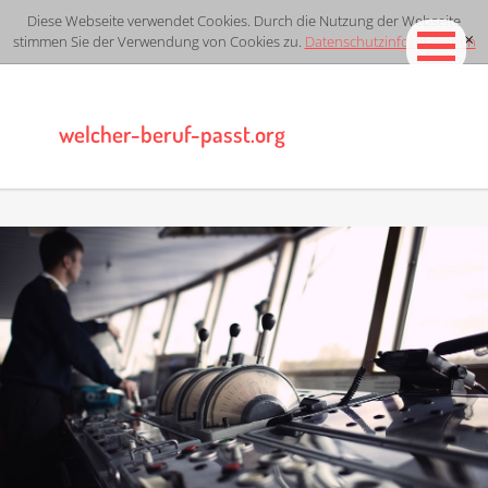
Diese Webseite verwendet Cookies. Durch die Nutzung der Webseite
stimmen Sie der Verwendung von Cookies zu.
Datenschutzinformationen
[x]
welcher-beruf-passt.org