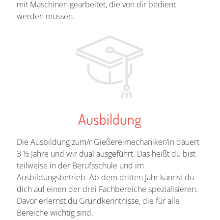
mit Maschinen gearbeitet, die von dir bedient
werden müssen.
Ausbildung
Die Ausbildung zum/r Gießereimechaniker/in dauert
3 ½ Jahre und wir dual ausgeführt. Das heißt du bist
teilweise in der Berufsschule und im
Ausbildungsbetrieb. Ab dem dritten Jahr kannst du
dich auf einen der drei Fachbereiche spezialisieren.
Davor erlernst du Grundkenntnisse, die für alle
Bereiche wichtig sind.