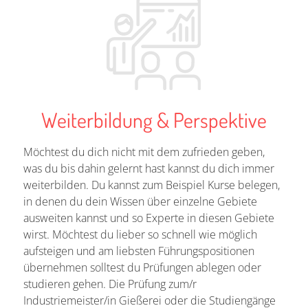
Weiterbildung & Perspektive
Möchtest du dich nicht mit dem zufrieden geben,
was du bis dahin gelernt hast kannst du dich immer
weiterbilden. Du kannst zum Beispiel Kurse belegen,
in denen du dein Wissen über einzelne Gebiete
ausweiten kannst und so Experte in diesen Gebiete
wirst. Möchtest du lieber so schnell wie möglich
aufsteigen und am liebsten Führungspositionen
übernehmen solltest du Prüfungen ablegen oder
studieren gehen. Die Prüfung zum/r
Industriemeister/in Gießerei oder die Studiengänge