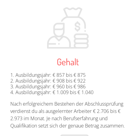
Gehalt
Ausbildungsjahr: € 857 bis € 875
Ausbildungsjahr: € 908 bis € 922
Ausbildungsjahr: € 960 bis € 986
Ausbildungsjahr: € 1.009 bis € 1.040
Nach erfolgreichem Bestehen der Abschlussprüfung
verdienst du als ausgelernter Arbeiter € 2.706 bis €
2.973 im Monat. Je nach Berufserfahrung und
Qualifikation setzt sich der genaue Betrag zusammen.