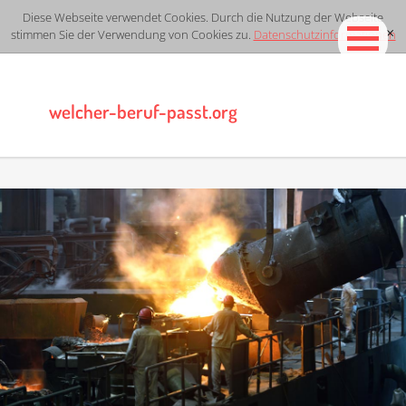
Diese Webseite verwendet Cookies. Durch die Nutzung der Webseite
stimmen Sie der Verwendung von Cookies zu.
Datenschutzinformationen
[x]
welcher-beruf-passt.org