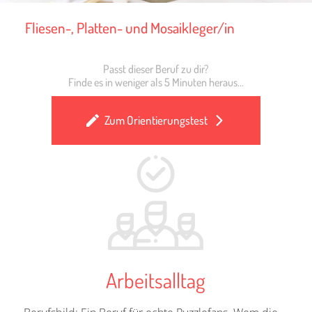
Fliesen-, Platten- und Mosaikleger/in
Passt dieser Beruf zu dir?
Finde es in weniger als 5 Minuten heraus...
Zum Orientierungstest
Arbeitsalltag