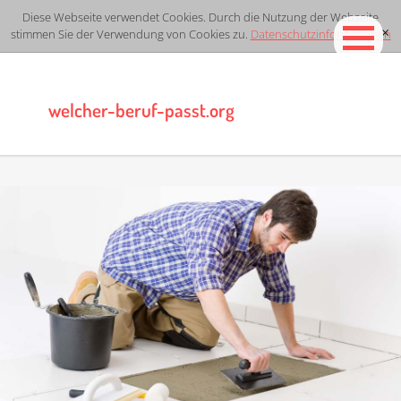
Diese Webseite verwendet Cookies. Durch die Nutzung der Webseite
stimmen Sie der Verwendung von Cookies zu.
Datenschutzinformationen
[x]
welcher-beruf-passt.org