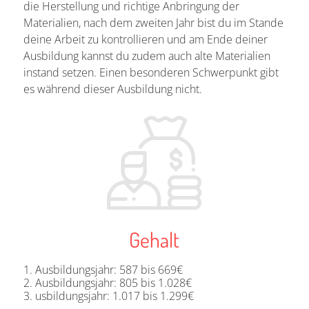
die Herstellung und richtige Anbringung der
Materialien, nach dem zweiten Jahr bist du im Stande
deine Arbeit zu kontrollieren und am Ende deiner
Ausbildung kannst du zudem auch alte Materialien
instand setzen. Einen besonderen Schwerpunkt gibt
es während dieser Ausbildung nicht.
Gehalt
Ausbildungsjahr: 587 bis 669€
Ausbildungsjahr: 805 bis 1.028€
usbildungsjahr: 1.017 bis 1.299€