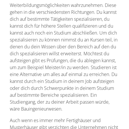
Weiterbildungsmöglichkeiten wahrzunehmen. Diese
gehen in die verschiedensten Richtungen. Du kannst
dich auf bestimmte Tätigkeiten spezialisieren, du
kannst dich für höhere Stellen qualifizieren und du
kannst auch noch ein Studium abschließen. Um dich
spezialisieren zu können nimmst du an Kursen teil, in
denen du dein Wissen über den Bereich auf den du
dich spezialisieren willst erweiterst. Möchtest du
aufsteigen gibt es Prüfungen, die du ablegen kannst,
um zum Beispiel Meister/in zu werden. Studieren ist
eine Alternative um alles auf einmal zu erreichen. Du
kannst durch ein Studium in deinem Job aufsteigen
oder dich durch Schwerpunkte in deinem Studium
auf bestimmte Bereiche spezialisieren. Ein
Studiengang, der zu deiner Arbeit passen würde,
wäre Bauingenieurwesen.
Auch wenn es immer mehr Fertighäuser und
Musterhäuser gibt verzichten die Unternehmen nicht