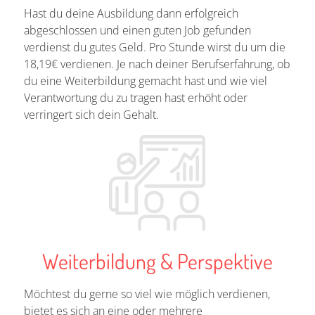
Hast du deine Ausbildung dann erfolgreich
abgeschlossen und einen guten Job gefunden
verdienst du gutes Geld. Pro Stunde wirst du um die
18,19€ verdienen. Je nach deiner Berufserfahrung, ob
du eine Weiterbildung gemacht hast und wie viel
Verantwortung du zu tragen hast erhöht oder
verringert sich dein Gehalt.
Weiterbildung & Perspektive
Möchtest du gerne so viel wie möglich verdienen,
bietet es sich an eine oder mehrere