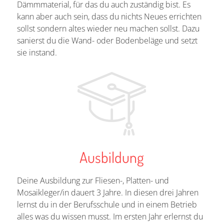
Dämmmaterial, für das du auch zuständig bist. Es
kann aber auch sein, dass du nichts Neues errichten
sollst sondern altes wieder neu machen sollst. Dazu
sanierst du die Wand- oder Bodenbeläge und setzt
sie instand.
Ausbildung
Deine Ausbildung zur Fliesen-, Platten- und
Mosaikleger/in dauert 3 Jahre. In diesen drei Jahren
lernst du in der Berufsschule und in einem Betrieb
alles was du wissen musst. Im ersten Jahr erlernst du