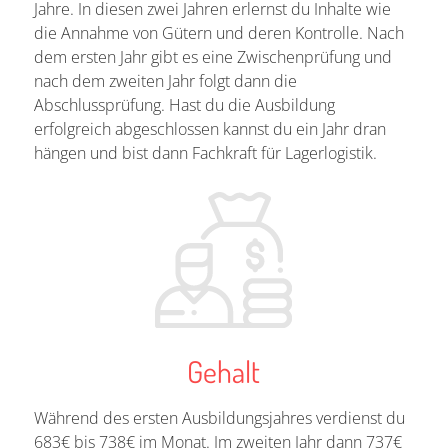
Jahre. In diesen zwei Jahren erlernst du Inhalte wie
die Annahme von Gütern und deren Kontrolle. Nach
dem ersten Jahr gibt es eine Zwischenprüfung und
nach dem zweiten Jahr folgt dann die
Abschlussprüfung. Hast du die Ausbildung
erfolgreich abgeschlossen kannst du ein Jahr dran
hängen und bist dann Fachkraft für Lagerlogistik.
Gehalt
Während des ersten Ausbildungsjahres verdienst du
683€ bis 738€ im Monat. Im zweiten Jahr dann 737€