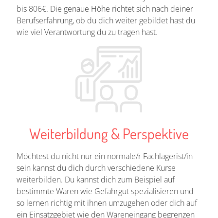
bis 806€. Die genaue Höhe richtet sich nach deiner
Berufserfahrung, ob du dich weiter gebildet hast du
wie viel Verantwortung du zu tragen hast.
Weiterbildung & Perspektive
Möchtest du nicht nur ein normale/r Fachlagerist/in
sein kannst du dich durch verschiedene Kurse
weiterbilden. Du kannst dich zum Beispiel auf
bestimmte Waren wie Gefahrgut spezialisieren und
so lernen richtig mit ihnen umzugehen oder dich auf
ein Einsatzgebiet wie den Wareneingang begrenzen