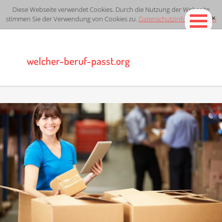
Diese Webseite verwendet Cookies. Durch die Nutzung der Webseite
stimmen Sie der Verwendung von Cookies zu.
Datenschutzinformationen
[x]
welcher-beruf-passt.org