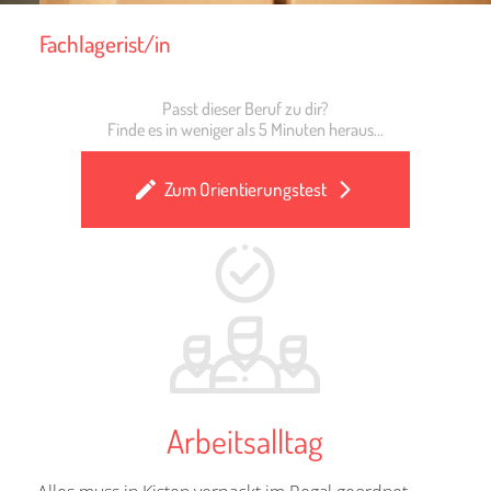
Fachlagerist/in
Passt dieser Beruf zu dir?
Finde es in weniger als 5 Minuten heraus...
Zum Orientierungstest
Arbeitsalltag