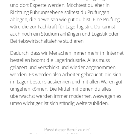
und dort Experte werden. Möchtest du eher in
Richtung Führungsebene solltest du Prüfungen
ablegen, die beweisen wie gut du bist. Eine Prüfung
wäre die zur Fachkraft für Lagerlogistik. Du kannst
auch noch ein Studium anhängen und Logistik oder
Betriebswirtschaftslehre studieren.
Dadurch, dass wir Menschen immer mehr im Internet
bestellen boomt die Lagerindustrie. Alles muss
gelagert und verschickt und wieder angenommen
werden. Es werden also Arbeiter gebraucht, die sich
im Lager bestens auskennen und mit allen Waren gut
umgehen können. Die Mittel mit denen du alles
überwachst werden immer moderner, weswegen es
umso wichtiger ist sich ständig weiterzubilden.
Passt dieser Beruf zu dir?