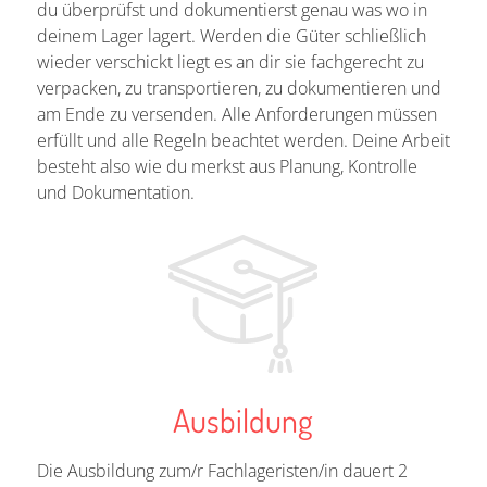
du überprüfst und dokumentierst genau was wo in
deinem Lager lagert. Werden die Güter schließlich
wieder verschickt liegt es an dir sie fachgerecht zu
verpacken, zu transportieren, zu dokumentieren und
am Ende zu versenden. Alle Anforderungen müssen
erfüllt und alle Regeln beachtet werden. Deine Arbeit
besteht also wie du merkst aus Planung, Kontrolle
und Dokumentation.
Ausbildung
Die Ausbildung zum/r Fachlageristen/in dauert 2