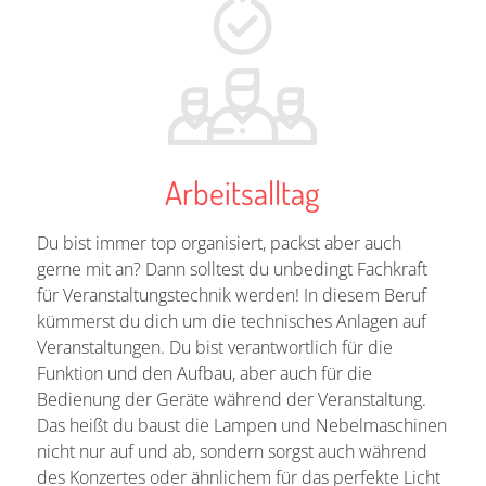
Arbeitsalltag
Du bist immer top organisiert, packst aber auch
gerne mit an? Dann solltest du unbedingt Fachkraft
für Veranstaltungstechnik werden! In diesem Beruf
kümmerst du dich um die technisches Anlagen auf
Veranstaltungen. Du bist verantwortlich für die
Funktion und den Aufbau, aber auch für die
Bedienung der Geräte während der Veranstaltung.
Das heißt du baust die Lampen und Nebelmaschinen
nicht nur auf und ab, sondern sorgst auch während
des Konzertes oder ähnlichem für das perfekte Licht