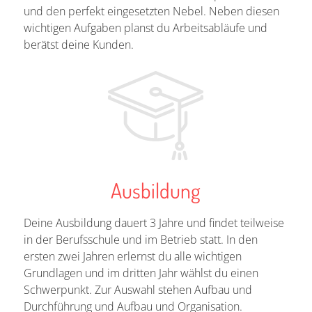
und den perfekt eingesetzten Nebel. Neben diesen
wichtigen Aufgaben planst du Arbeitsabläufe und
berätst deine Kunden.
Ausbildung
Deine Ausbildung dauert 3 Jahre und findet teilweise
in der Berufsschule und im Betrieb statt. In den
ersten zwei Jahren erlernst du alle wichtigen
Grundlagen und im dritten Jahr wählst du einen
Schwerpunkt. Zur Auswahl stehen Aufbau und
Durchführung und Aufbau und Organisation.