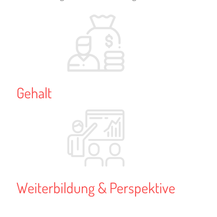
Gehalt
Weiterbildung & Perspektive